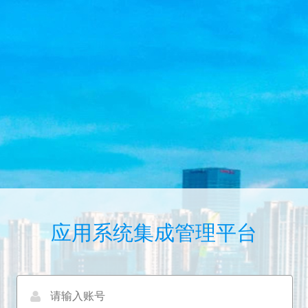
应用系统集成管理平台